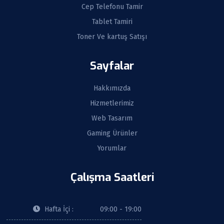
Cep Telefonu Tamir
Tablet Tamiri
Toner Ve kartuş Satışı
Sayfalar
Hakkımızda
Hizmetlerimiz
Web Tasarım
Gaming Ürünler
Yorumlar
Çalışma Saatleri
Hafta İçi :
09:00 - 19:00