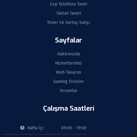
Cep Telefonu Tamir
Tablet Tamiri
Toner Ve kartuş Satışı
Sayfalar
Hakkımızda
Hizmetlerimiz
Web Tasarım
Gaming Ürünler
Yorumlar
Çalışma Saatleri
Hafta İçi :
09:00 - 19:00